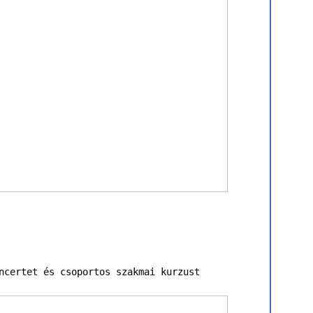
ncertet és csoportos szakmai kurzust